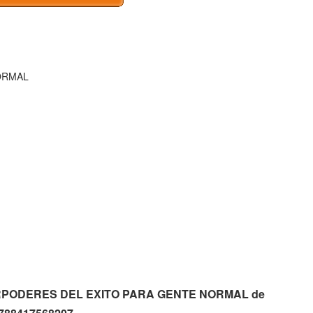
ORMAL
 SUPERPODERES DEL EXITO PARA GENTE NORMAL de