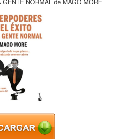
A GENTE NORMAL de MAGO MORE