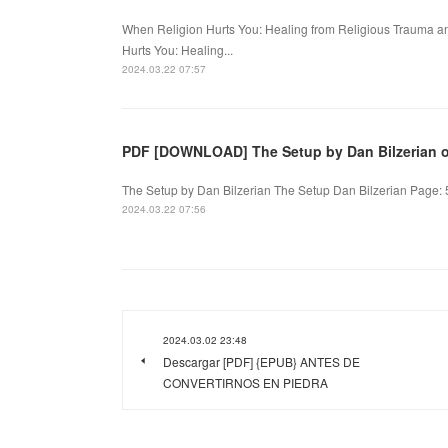
When Religion Hurts You: Healing from Religious Trauma an
Hurts You: Healing...
2024.03.22 07:57
PDF [DOWNLOAD] The Setup by Dan Bilzerian 
The Setup by Dan Bilzerian The Setup Dan Bilzerian Page: 
2024.03.22 07:56
2024.03.02 23:48
Descargar [PDF] {EPUB} ANTES DE
CONVERTIRNOS EN PIEDRA