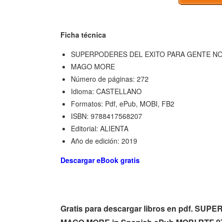
Ficha técnica
SUPERPODERES DEL EXITO PARA GENTE N
MAGO MORE
Número de páginas: 272
Idioma: CASTELLANO
Formatos: Pdf, ePub, MOBI, FB2
ISBN: 9788417568207
Editorial: ALIENTA
Año de edición: 2019
Descargar eBook gratis
Gratis para descargar libros en pdf.