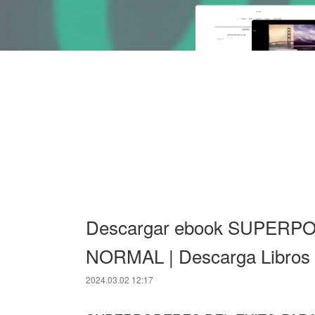
Descargar ebook SUPER
NORMAL | Descarga Libros 
2024.03.02 12:17