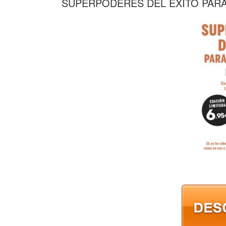
SUPERPODERES DEL EXITO PAR