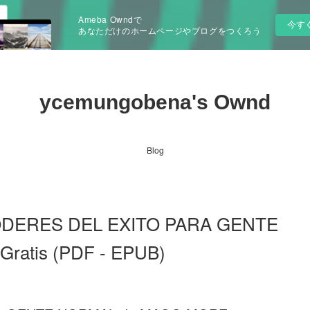
Ameba Owndで
今す
あなただけのホームページやブログをつくろう
ycemungobena's Ownd
Blog
PODERES DEL EXITO PARA GENTE
Gratis (PDF - EPUB)